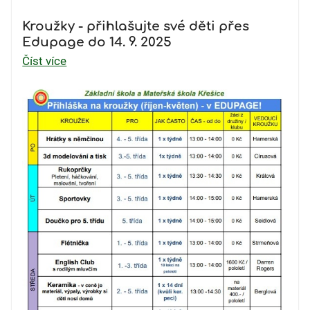
Kroužky - přihlašujte své děti přes
Edupage do 14. 9. 2025
Číst více