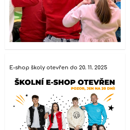
E-shop školy otevřen do 20. 11. 2025