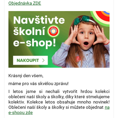
Objednávka ZDE
Krásný den všem,
máme pro vás skvělou zprávu!
I letos jsme si nechali vytvořit hrdou kolekci
oblečení naší školy a školky, díky které stmelujeme
kolektiv. Kolekce letos obsahuje mnoho novinek!
Oblečení naší školy a školky si můžete objednat
na
e-shopu zde