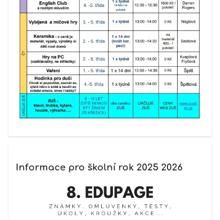
Informace pro školní rok 2025 2026