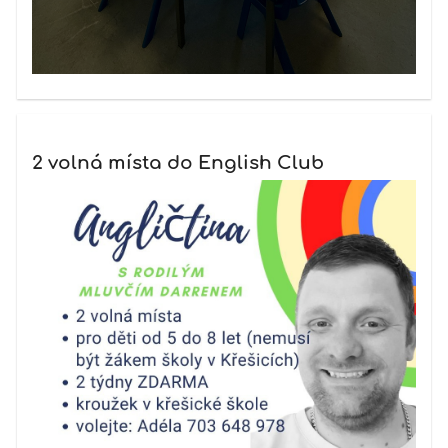
2 volná místa do English Club