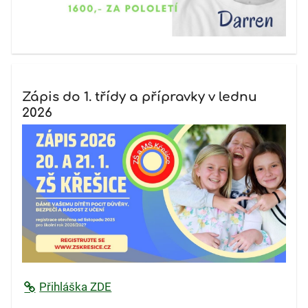
Zápis do 1. třídy a přípravky v lednu
2026
Přihláška ZDE