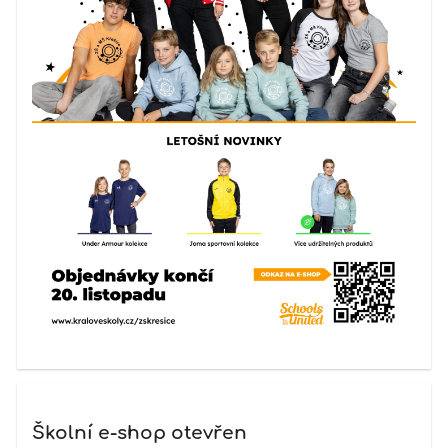
Školní e-shop otevřen