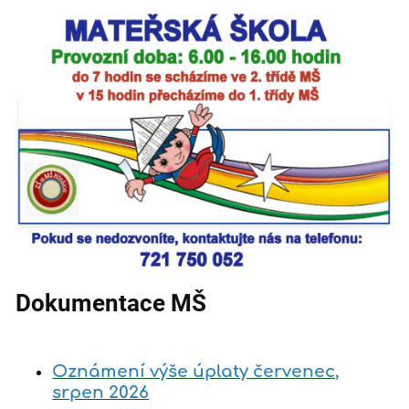
Školní
dokumentace
MŠ
Dokumentace MŠ
Oznámení výše úplaty červenec,
srpen 2026