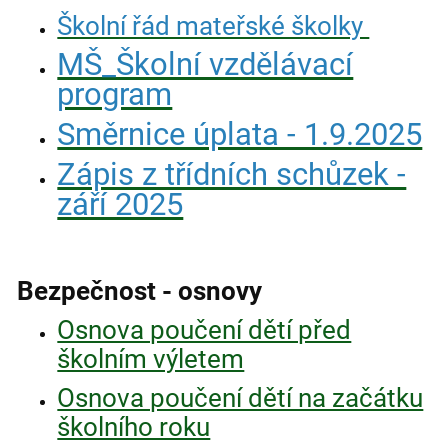
Školní řád mateřské školky
MŠ_Školní vzdělávací
program
Směrnice úplata - 1.9.2025
Zápis z třídních schůzek -
září 2025
Bezpečnost - osnovy
Osnova poučení dětí před
školním výletem
Osnova poučení dětí na začátku
školního roku