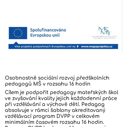
Osobnostně sociální rozvoj předškolních
pedagogů MŠ v rozsahu 16 hodin
Cílem je podpořit pedagogy mateřských škol
ve zvyšování kvality jejich každodenní práce
při vzdělávání a výchově dětí. Pedagog
absolvuje v rámci šablony akreditovaný
vzdělávací program DVPP v celkovém
minimálním časovém rozsahu 16 hodin.