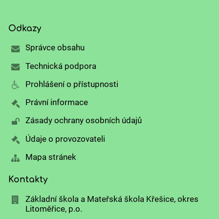
Odkazy
Správce obsahu
Technická podpora
Prohlášení o přístupnosti
Právní informace
Zásady ochrany osobních údajů
Údaje o provozovateli
Mapa stránek
Kontakty
Základní škola a Mateřská škola Křešice, okres
Litoměřice, p.o.