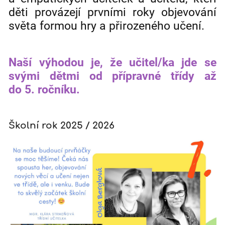
děti provázejí prvními roky objevování
světa formou hry a přirozeného učení.
Naší výhodou je, že učitel/ka jde se
svými dětmi od přípravné třídy až
do 5. ročníku.
Školní rok 2025 / 2026