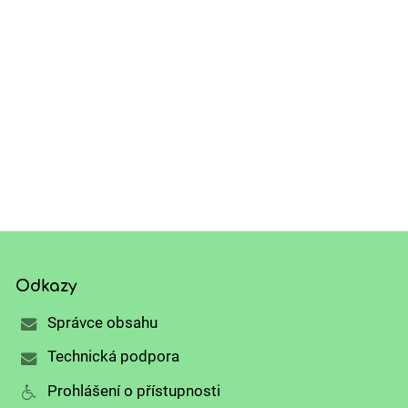
Odkazy
Správce obsahu
Technická podpora
Prohlášení o přístupnosti