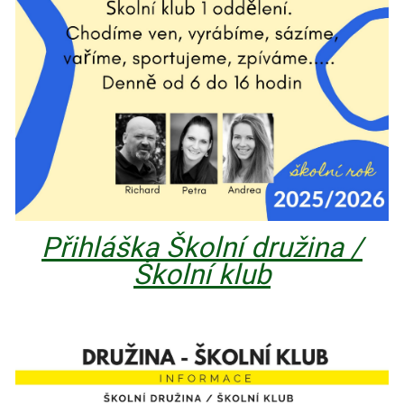
Přihláška Školní družina /
Školní klub