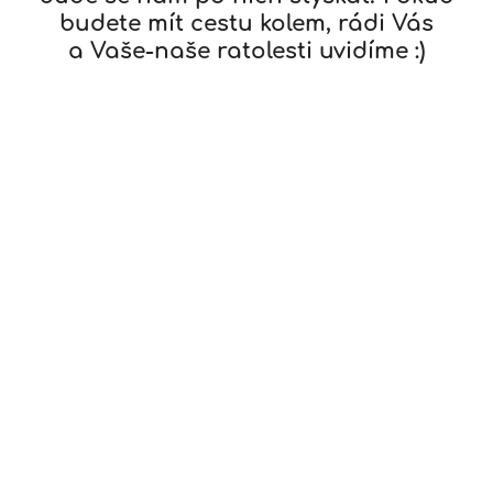
budete mít cestu kolem, rádi Vás
a Vaše-naše ratolesti uvidíme :)