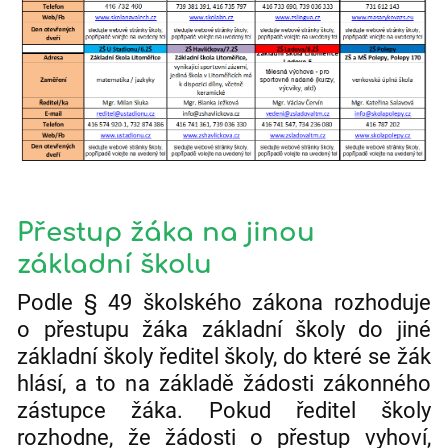
Přestup žáka na jinou
základní školu
Podle § 49 školského zákona rozhoduje
o přestupu žáka základní školy do jiné
základní školy ředitel školy, do které se žák
hlásí, a to na základě žádosti zákonného
zástupce žáka. Pokud ředitel školy
rozhodne, že žádosti o přestup vyhoví,