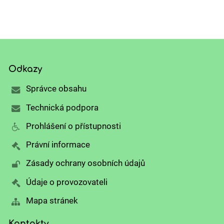
Odkazy
Správce obsahu
Technická podpora
Prohlášení o přístupnosti
Právní informace
Zásady ochrany osobních údajů
Údaje o provozovateli
Mapa stránek
Kontakty