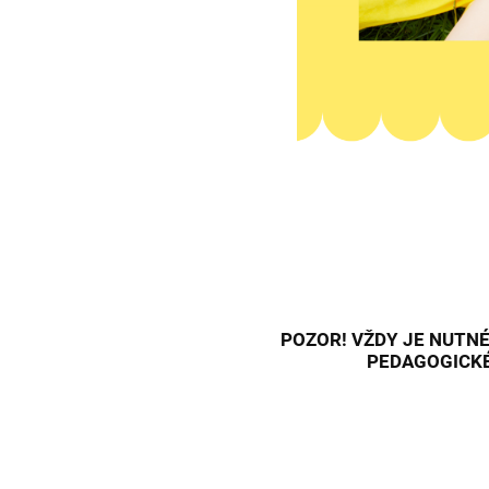
POZOR! VŽDY JE NUTNÉ
PEDAGOGICKÉ