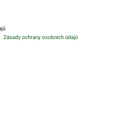
ajů
Zásady ochrany osobních údajů