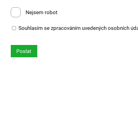
Nejsem robot
Souhlasím se zpracováním uvedených osobních úd