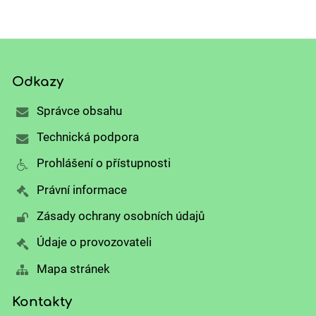
Odkazy
Správce obsahu
Technická podpora
Prohlášení o přístupnosti
Právní informace
Zásady ochrany osobních údajů
Údaje o provozovateli
Mapa stránek
Kontakty