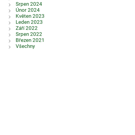
Srpen 2024
Únor 2024
Květen 2023
Leden 2023
Září 2022
Srpen 2022
Březen 2021
Všechny