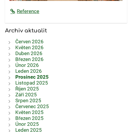
Reference
Archiv aktualit
Červen 2026
Květen 2026
Duben 2026
Březen 2026
Únor 2026
Leden 2026
Prosinec 2025
Listopad 2025
Říjen 2025
Září 2025
Srpen 2025
Červenec 2025
Květen 2025
Březen 2025
Únor 2025
Leden 2025