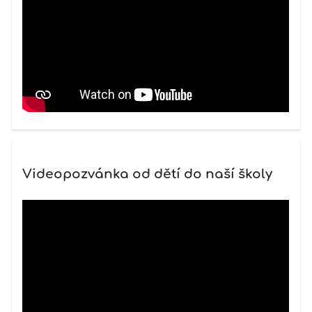
Videopozvánka od dětí do naší školy