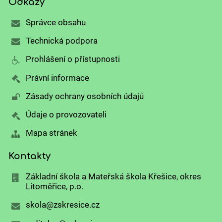
Odkazy
Správce obsahu
Technická podpora
Prohlášení o přístupnosti
Právní informace
Zásady ochrany osobních údajů
Údaje o provozovateli
Mapa stránek
Kontakty
Základní škola a Mateřská škola Křešice, okres
Litoměřice, p.o.
skola@zskresice.cz