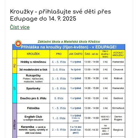
Kroužky - přihlašujte své děti přes
Edupage do 14. 9. 2025
Číst více