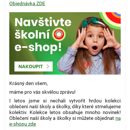
Objednávka ZDE
Krásný den všem,
máme pro vás skvělou zprávu!
I letos jsme si nechali vytvořit hrdou kolekci
oblečení naší školy a školky, díky které stmelujeme
kolektiv. Kolekce letos obsahuje mnoho novinek!
Oblečení naší školy a školky si můžete objednat
na
e-shopu zde