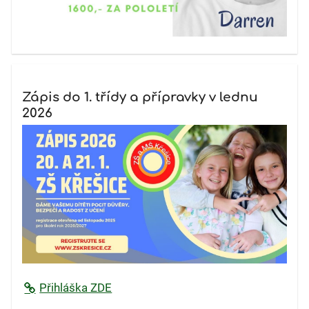
Zápis do 1. třídy a přípravky v lednu
2026
Přihláška ZDE