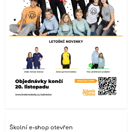
Školní e-shop otevřen