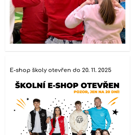
E-shop školy otevřen do 20. 11. 2025