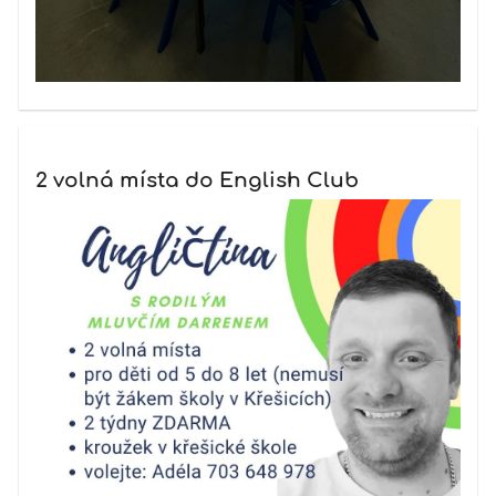
2 volná místa do English Club