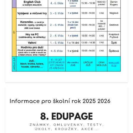
Informace pro školní rok 2025 2026