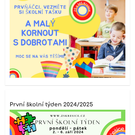
První školní týden 2024/2025