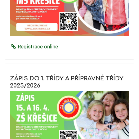
Registrace online
ZÁPIS DO 1. TŘÍDY A PŘÍPRAVNÉ TŘÍDY
2025/2026