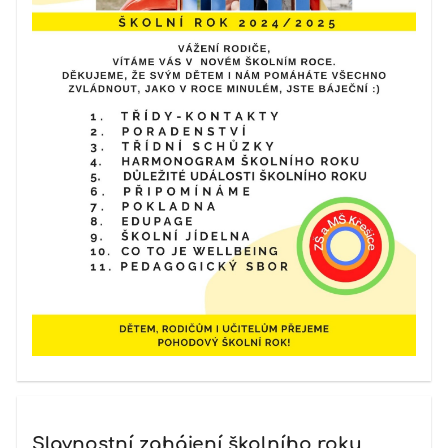
Slavnostní zahájení školního roku