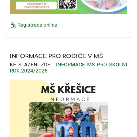
Registrace online
INFORMACE PRO RODIČE V MŠ
KE STAŽENÍ ZDE:
INFORMACE MŠ PRO ŠKOLNÍ
ROK 2024/2025