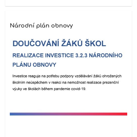
Národní plán obnovy