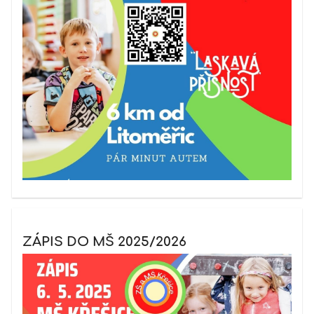
ZÁPIS DO MŠ 2025/2026