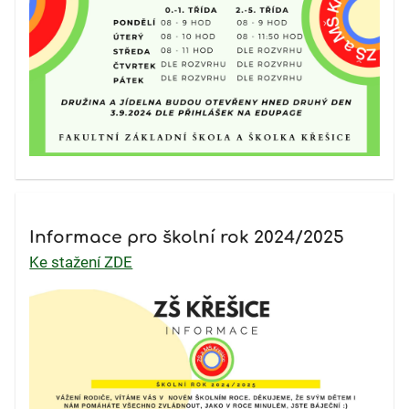
Informace pro školní rok 2024/2025
Ke stažení ZDE