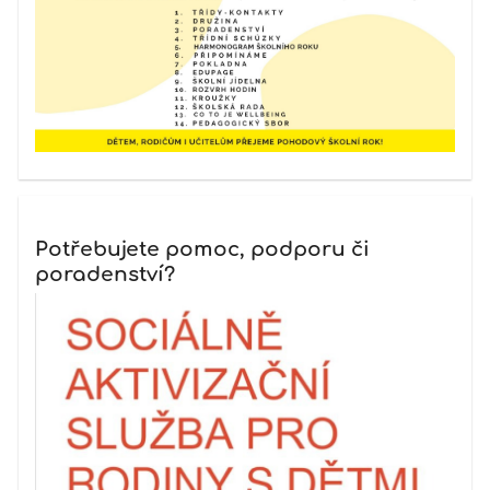
Potřebujete pomoc, podporu či
poradenství?