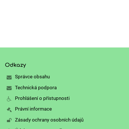
Odkazy
Správce obsahu
Technická podpora
Prohlášení o přístupnosti
Právní informace
Zásady ochrany osobních údajů