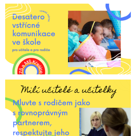
Desatero
komunikace