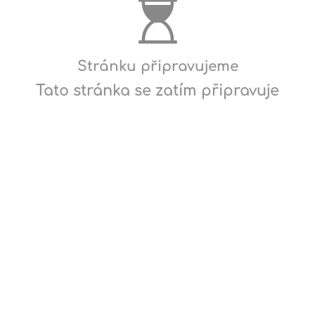
Stránku připravujeme
Tato stránka se zatím připravuje